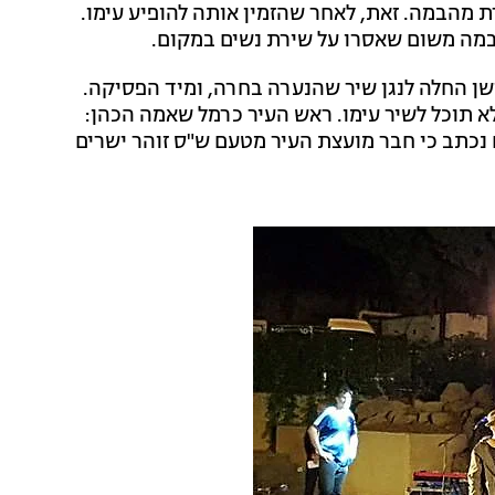
 מהבמה. זאת, לאחר שהזמין אותה להופיע עימו.
במה משום שאסרו על שירת נשים במקום.
שן החלה לנגן שיר שהנערה בחרה, ומיד הפסיקה.
א תוכל לשיר עימו. ראש העיר כרמל שאמה הכהן:
נכתב כי חבר מועצת העיר מטעם ש"ס זוהר ישרים