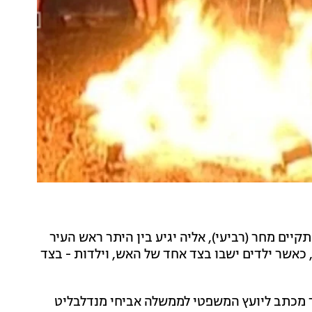
ים מחר (רביעי), אליה יגיע בין היתר ראש העיר
כאשר ילדים ישבו בצד אחד של האש, וילדות - בצד
 מכתב ליועץ המשפטי לממשלה אביחי מנדלבליט