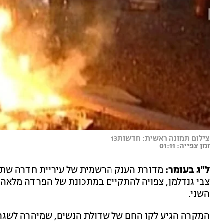
צילום תמונה ראשית: חדשות13
זמן צפייה: 01:11
ל"ג בעומר:
מדורת הענק הרשמית של עיריית חדרה שתתקי
צבי גנדלמן, צפויה להתקיים במתכונת של הפרדה מלאה, 
השני.
המקרה הגיע לקו החם של שדולת הנשים, שמיהרה לשגר