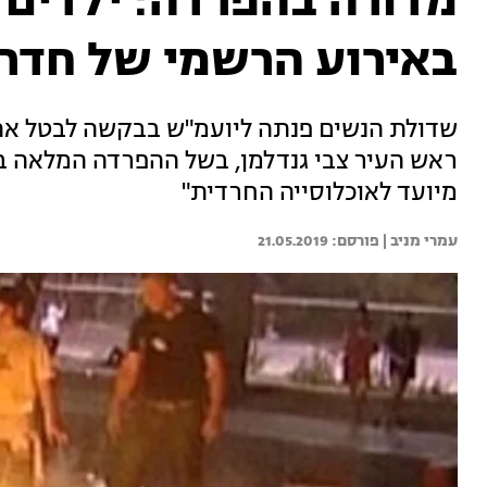
מדורה בהפרדה: ילדים ו
באירוע הרשמי של חדר
שדולת הנשים פנתה ליועמ"ש בבקשה לבטל את 
ראש העיר צבי גנדלמן, בשל ההפרדה המלאה בין
מיועד לאוכלוסייה החרדית"
עמרי מניב | 
21.05.2019