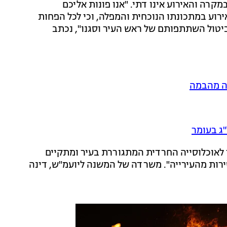
קרה והאירוע אינו דתי. "אנו פונות אליכם
ירוע במתכונתו הנוכחית והמפלה, וכי לכל הפחות
ביטול השתתפותם של ראש העיר וסגנו", נכתב
דה מהבמה
ג בעומר
 לאוכלוסייה החרדית המתגוררת בעיר ומתקיים
ירות מהעירייה". משרדה של המשנה ליועמ"ש, דינה