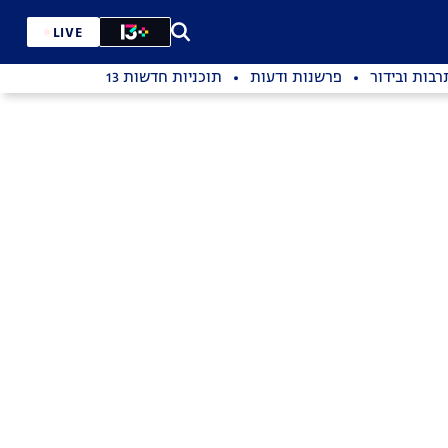
LIVE
רבות ובידור
פרשנות ודעות
תוכניות חדשות 13