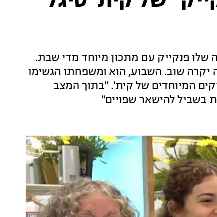
יק" של קית' סיגל
ה שלו פנקייק עם מתכון מיוחד מדי שבת.
ה יקרה שוב. השבוע, הוא ומשפחתו הגשימו
קים המיוחדים של קית'. "בתוך המצב
ת בשביל להישאר שפויים"