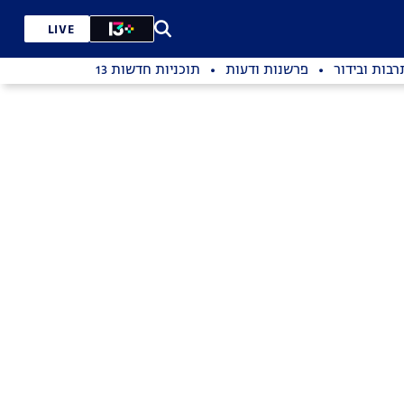
LIVE
רבות ובידור
פרשנות ודעות
תוכניות חדשות 13