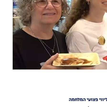
ווי פצועי המלחמה