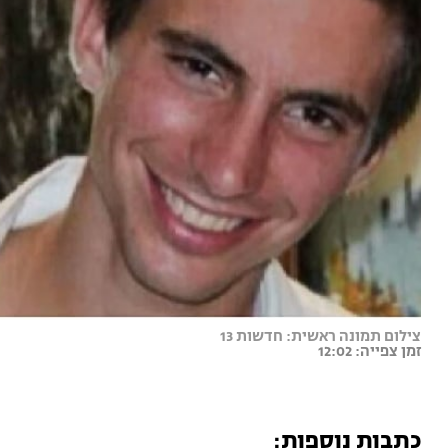
צילום תמונה ראשית: חדשות 13
זמן צפייה: 12:02
כתבות נוספות: