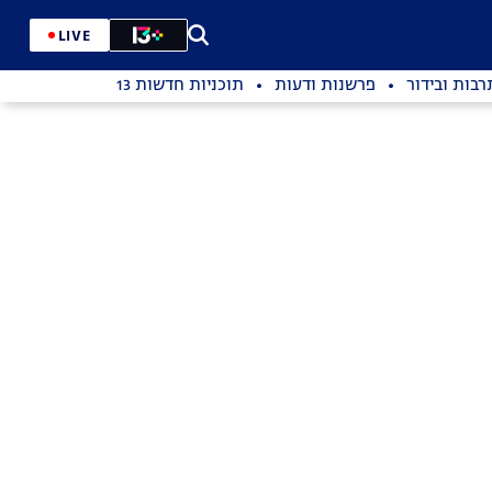
LIVE
רבות ובידור
פרשנות ודעות
תוכניות חדשות 13