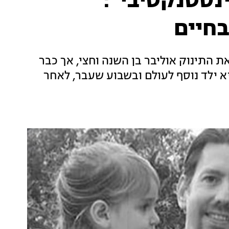
ינסטנקטיבי":
חיים
התינוק אוליבר בן השנה וחצי, אך כבר
א ילד נוסף לעולם ובשבוע שעבר, לאחר