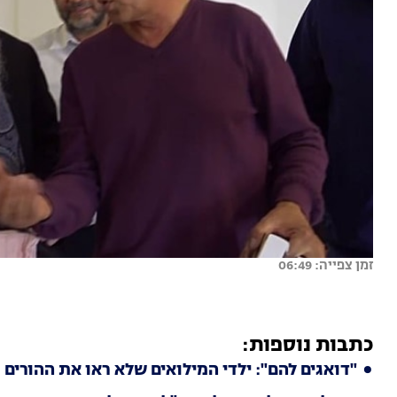
זמן צפייה: 06:49
כתבות נוספות:
"דואגים להם": ילדי המילואים שלא ראו את ההורים