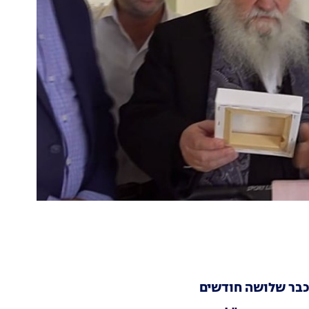
 כבר שלושה חודשים