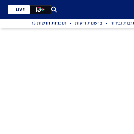
LIVE
רבות ובידור
פרשנות ודעות
תוכניות חדשות 13