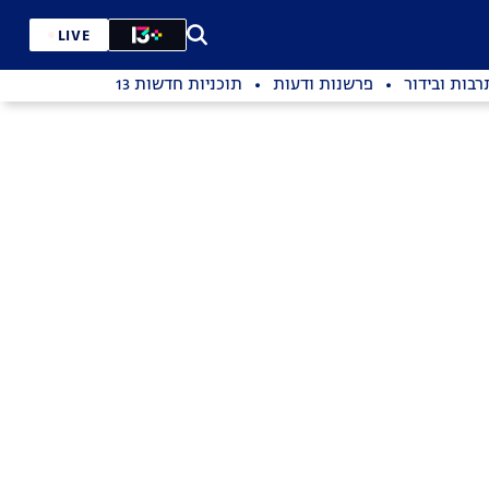
LIVE
רבות ובידור
פרשנות ודעות
תוכניות חדשות 13