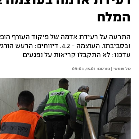
המלח
התרעה על רעידת אדמה של פיקוד העורף הופ
ובסביבתו. העוצמה - 4.2. דיוו
עדכנו: לא התקבלו קריאות על נפגעים
טל שמאי | 
15.01, 09:03