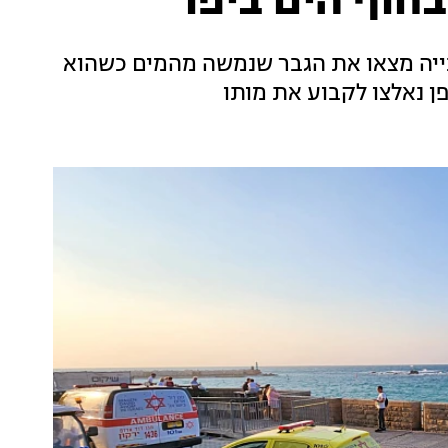
נייה מצאו את הגבר שנמשה מהמים כשהוא
ן נאלצו לקבוע את מותו