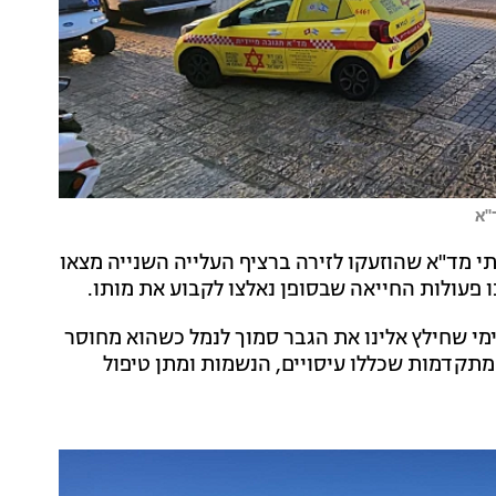
"א
ו. צוותי מד"א שהוזעקו לזירה ברציף העלייה השנייה מצאו
פעולות החייאה שבסופן נאלצו לקבוע את מותו.
ימי שחילץ אלינו את הגבר סמוך לנמל כשהוא מחוסר
 מתקדמות שכללו עיסויים, הנשמות ומתן טיפול