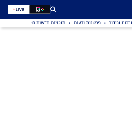
LIVE
רבות ובידור
פרשנות ודעות
תוכניות חדשות 13