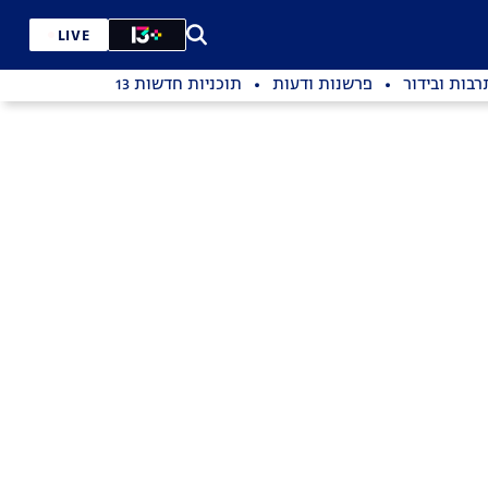
LIVE
רבות ובידור
פרשנות ודעות
תוכניות חדשות 13