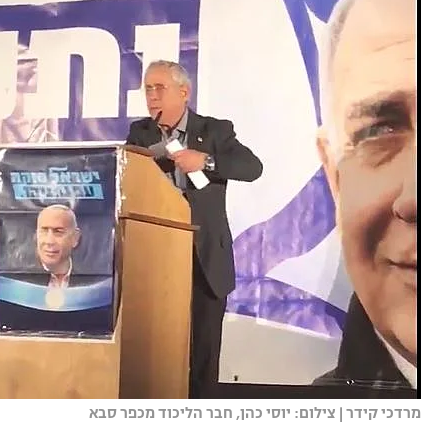
מרדכי קידר | צילום: יוסי כהן, חבר הליכוד מכפר סבא