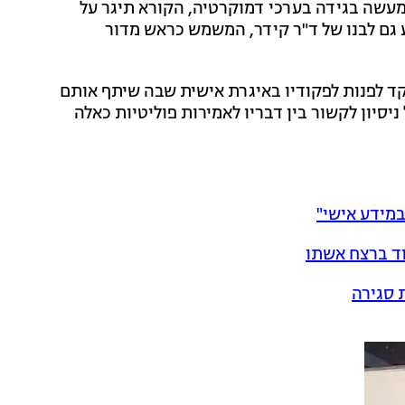
מעשה בגידה בערכי דמוקרטיה, הקורא תיגר על
 גם לבנו של ד"ר קידר, המשמש כראש מדור
 לפנות לפקודיו באיגרת אישית שבה שיתף אותם
יסיון לקשור בין דבריו לאמירות פוליטיות כאלה
מידע אישי"
וד ברצח אשתו
 סגירה