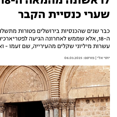
שערי כנסיית הקבר
כבר שנים שהכנסיות בירושלים פטורות מתשלו
ה-18, אלא שממש לאחרונה הגיעה לפטריארכ
עשרות מיליוני שקלים מהעירייה, שם זעמו - וא
יוסי אלי | 
06.03.2025