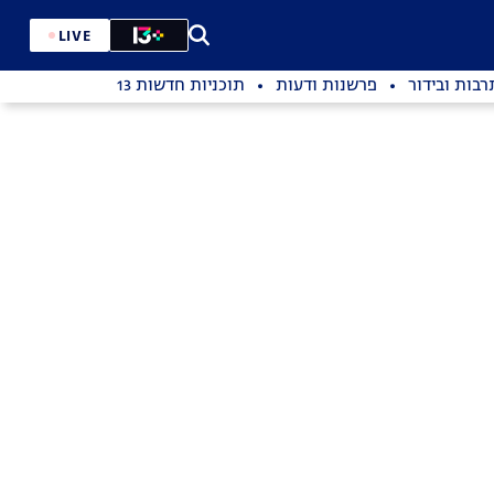
LIVE
רבות ובידור
פרשנות ודעות
תוכניות חדשות 13