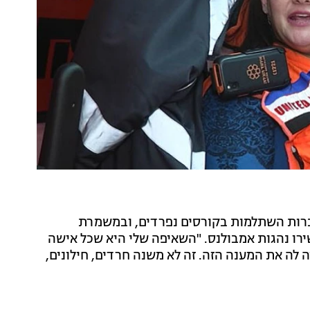
רות השתלמות בקורסים נפרדים, ובמשמרת
ירו נהגות אמבולנס. "השאיפה שלי היא שכל אישה
 לה את המענה הזה. זה לא משנה חרדים, חילונים,