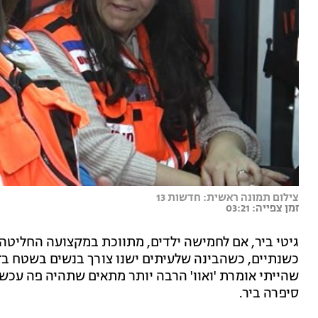
צילום תמונה ראשית: חדשות 13
זמן צפייה: 03:21
גיטי ביר, אם לחמישה ילדים, מתווכת במקצועה החליטה
כשנתיים, כשהבינה שלעיתים ישנו צורך בנשים בשטח בזמן
שהייתי אומרת 'ואוו' הרבה יותר מתאים שתהיה פה עכש
סיפרה ביר.