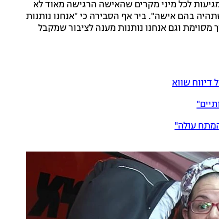
נו מגיעות לכל מיני מקרים שהאישה הרגישה מאוד לא
היה בהם אישה". ביר אף הסבירה כי "אנחנו נותנות
מסוימת וגם אנחנו נותנות מענה לציבור שמקבל
 דיווח שווא
המתח עולה"