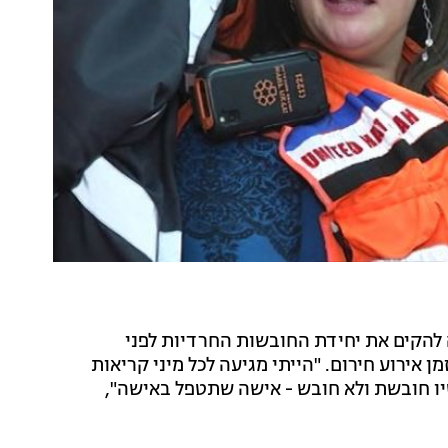
 להקים את יחידת החובשות החרדיות לפני
 אירוע חירום. "הייתי מגיעה לכל מיני קריאות
יו חובשת ולא חובש - אישה שתטפל באישה",