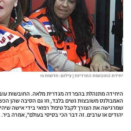
יחידת החובשות החרדיות | צילום: חדשות 13
היחידה מתנהלת בהפרדה מגדרית מלאה. החובשות עוב
האמבולנס משובצות נשים בלבד, וזו גם הסיבה שהן הכש
שמרגישה את הצורך לקבל טיפול רפואי בידי אישה שיהיה
יהודים או ערבים. זה דבר הכי בסיסי בעולם", אמרה ביר.