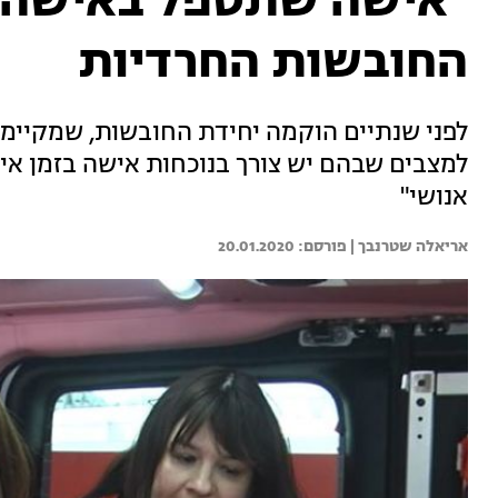
"אישה שתטפל באישה":
החובשות החרדיות
לפני שנתיים הוקמה יחידת החובשות, שמקיימ
למצבים שבהם יש צורך בנוכחות אישה בזמן אירועי
אנושי"
אריאלה שטרנבך | 
20.01.2020