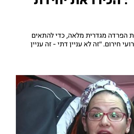
 הכירו את יחידת
ת הפרדה מגדרית מלאה, כדי להתאים
 חירום. "זה לא עניין דתי - זה עניין