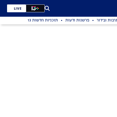
LIVE
רבות ובידור
פרשנות ודעות
תוכניות חדשות 13