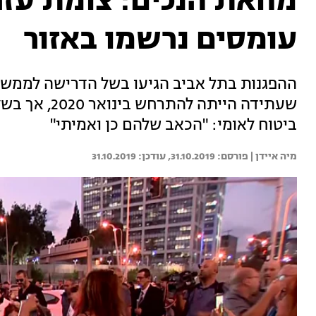
מחאת הנכים: צומת עזר
עומסים נרשמו באזור
ההפגנות בתל אביב הגיעו בשל הדרישה לממש
שעתידה הייתה
ביטוח לאומי: "הכאב שלהם כן ואמיתי"
מיה איידן | 
31.10.2019
31.10.2019