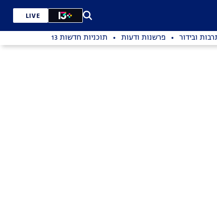
LIVE
רבות ובידור
פרשנות ודעות
תוכניות חדשות 13