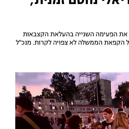
יאלי נחסם זמנית;
 את הפעימה השנייה בהעלאת הקצבאות
 להתרחש בינואר 2020, אך בשל הקפאת הממשלה לא צפויה לקרות. מנכ"ל