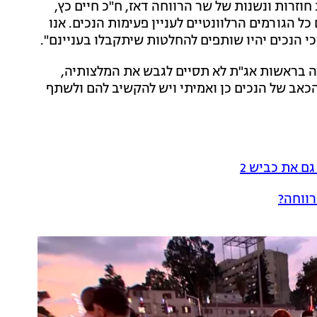
וזרות ונשנות של שר הרווחה דאז, ח"כ חיים כץ,
ל הגורמים הרלוונטיים לעניין פעימות הנכים. אנו
כי הנכים יהיו שותפים להחלטות שיתקבלו בעניינם".
דה בראשות אג"ת לא תסיים לגבש את המלצותיה,
כאב של הנכים כן ואמיתי ויש להקשיב להם ולשתף
ם את כביש 2
רווחה?