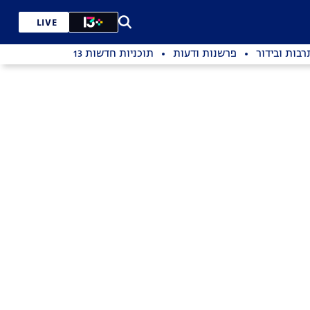
LIVE
רבות ובידור
פרשנות ודעות
תוכניות חדשות 13