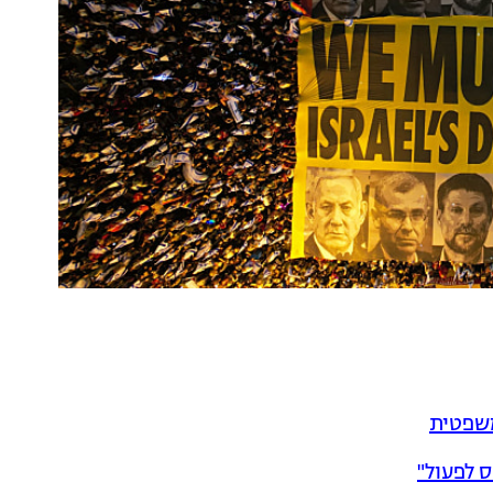
ס לפעול"