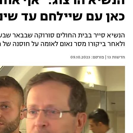
הנשיא הרצוג: "אף אחד ל
כאן עם שיילחם עד שינ
הנשיא סייר בבית החולים סורוקה שבבאר שבע 
ולאחר ביקורו מסר נאום לאומה על חוסנה של 
חדשות 13 | 
09.10.2023