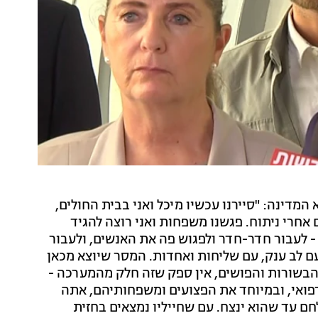
מדינה: "סיירנו עכשיו מיכל ואני בבית החולים,
 אחרי ניתוח. פגשנו משפחות ואני רוצה להגיד
- לעבור חדר-חדר ולפגוש פה את האנשים, ולעבור
 לב ענק, עם שליחות ואחדות. המסר שיוצא מכאן
, הבשורות והפושים, אין ספק שזה חלק מהמערכה -
פואי, ובמיוחד את הפצועים ומשפחותיהם, אתה
חם עד שהוא ינצח. עם שחייליו נמצאים בחזית