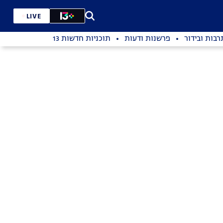
LIVE
רבות ובידור
פרשנות ודעות
תוכניות חדשות 13