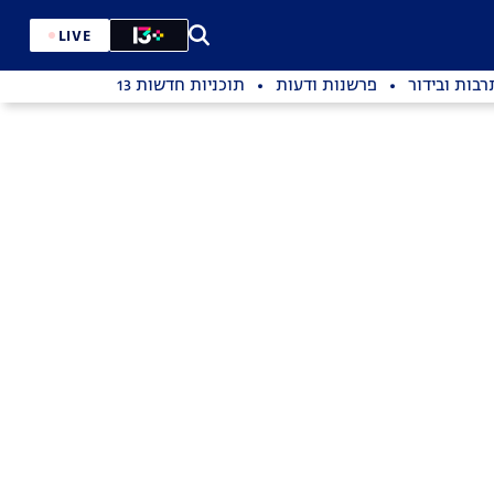
LIVE
רבות ובידור
פרשנות ודעות
תוכניות חדשות 13