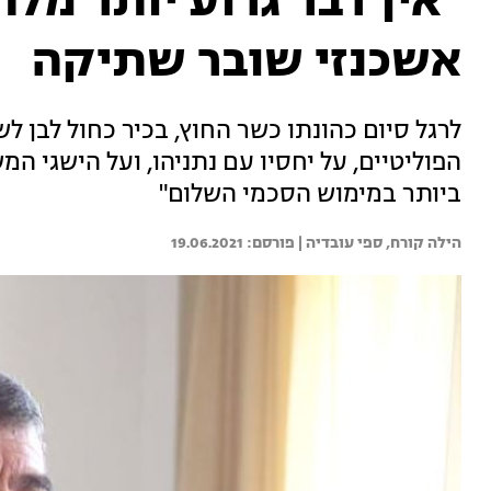
"אין דבר גרוע יותר מלהי
אשכנזי שובר שתיקה
לרגל סיום כהונתו כשר החוץ, בכיר כחול לבן 
הפוליטיים, על יחסיו עם נתניהו, ועל הישגי המ
ביותר במימוש הסכמי השלום"
הילה קורח, 
ספי עובדיה | 
19.06.2021