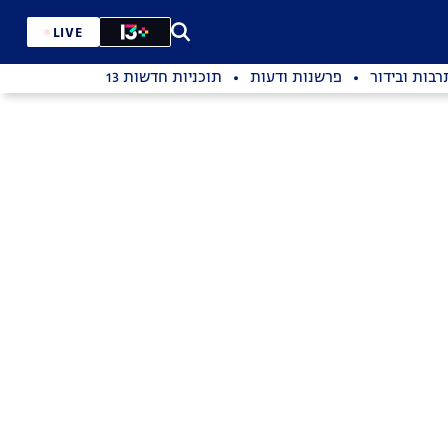
LIVE
רבות ובידור
פרשנות ודעות
תוכניות חדשות 13