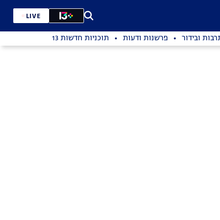
LIVE
רבות ובידור
פרשנות ודעות
תוכניות חדשות 13