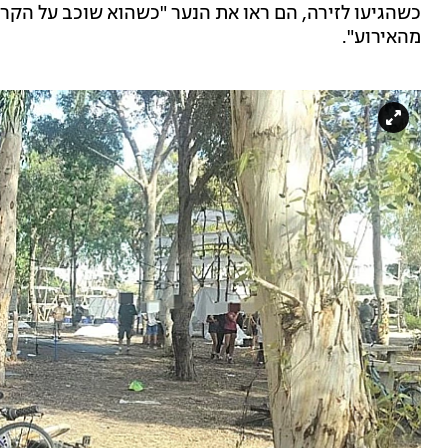
כשהגיעו לזירה, הם ראו את הנער "כשהוא שוכב על הקר
מהאירוע".