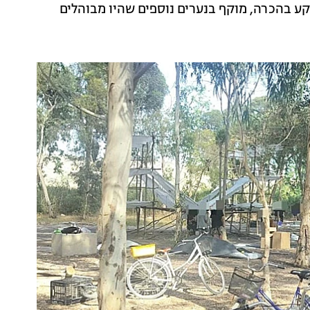
קע בהכרה, מוקף בנערים נוספים שהיו מבוהלים