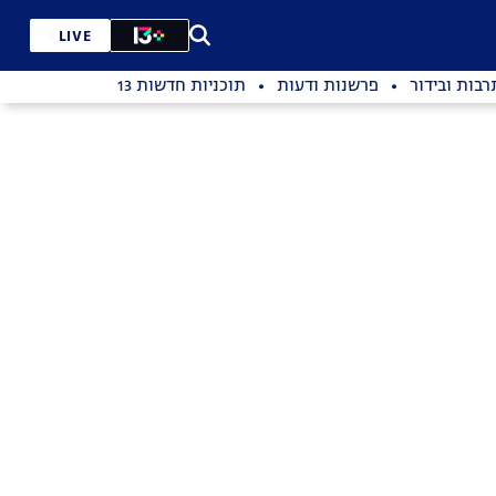
LIVE
רבות ובידור
פרשנות ודעות
תוכניות חדשות 13