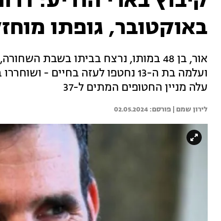
באוקטובר, גופתו מוחז
ועלמה בת ה-13 נחטפו לעזה בחיים -
עלה מניין החטופים המתים ל-37
לירון שמם | 
02.05.2024