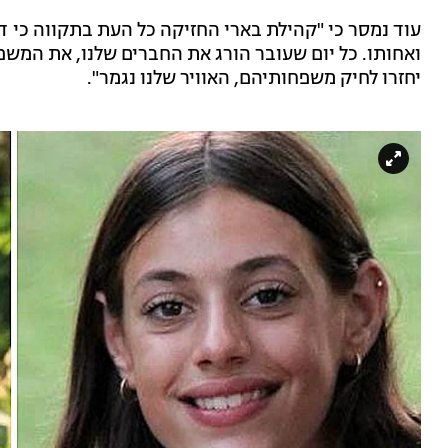
עוד נמסר כי "קהילת בארי החזיקה כל העת בתקווה כי דרו
ואחותו. כל יום שעובר הורג את החברים שלנו, את המשפ
יחזרו לחיק משפחותיהם, האוויר שלנו נגמר".