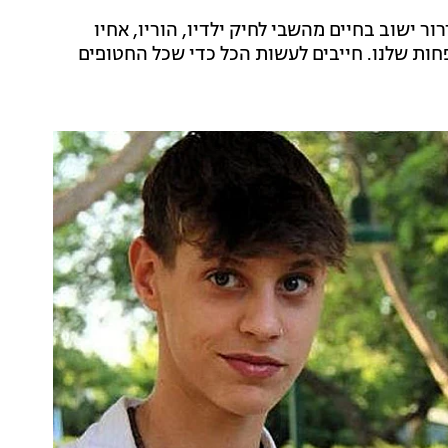
ר ישוב בחיים מהשבי לחיק ילדיו, הוריו, אחיו
חות שלנו. חייבים לעשות הכל כדי שכל החטופים