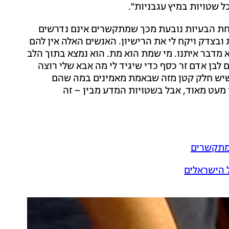
 שטויות במיץ עגבניות".
י אחת הבעיות נובעת מכך שמתקשרים אינם נדרשים
ת ובצדק ויקח לי את הרישיון. האנשים האלה אין להם
לא מדבר איתנו. מי שמת הוא מת. הוא נמצא בתוך הלב
ם לבן אדם זר כסף כדי שיגיד לי מה אבא שלי רוצה
ת שיש חלק קטן מזה שבאמת מאמינים במה שהם
 מעט מאוד, אבל בשטויות המדע מבין – זה
למתקשרים
 הישראלים