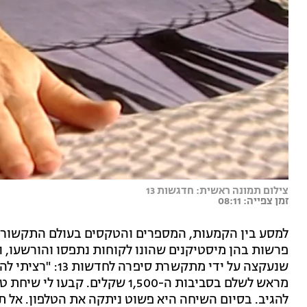
צילום תמונה ראשית: חדגשות 13
זמן צפייה: 08:11
למסע בין הקמעות, המספרים והטקסים בעולם התקשור, י
פרשות בהן מיסטיקנים שהונו לקוחות נתפסו והורשעו, 
שנעקצה על ידי מתק
מראש לשלם בסביבות ה-1,500 שקלים
להגיב. בסיום השיחה היא פשוט ניתקה את הטלפון. אל ת