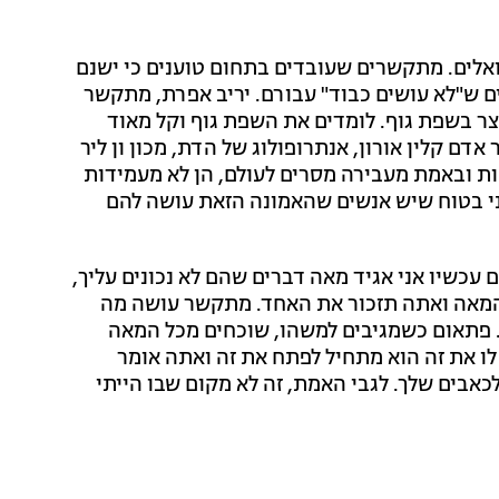
אלים. מתקשרים שעובדים בתחום טוענים כי ישנם
 ש"לא עושים כבוד" עבורם. יריב אפרת, מתקשר
צר בשפת גוף. לומדים את השפת גוף וקל מאוד
דם קלין אורון, אנתרופולוג של הדת, מכון ון ליר
ות ובאמת מעבירה מסרים לעולם, הן לא מעמידות
 אני בטוח שיש אנשים שהאמונה הזאת עושה להם
 עכשיו אני אגיד מאה דברים שהם לא נכונים עליך,
המאה ואתה תזכור את האחד. מתקשר עושה מה
ב. פתאום כשמגיבים למשהו, שוכחים מכל המאה
לו את זה הוא מתחיל לפתח את זה ואתה אומר
לכאבים שלך. לגבי האמת, זה לא מקום שבו הייתי