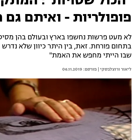
"הכול שטויות": המתקש
פופולריות - ואיתם גם 
לא מעט פרשות נחשפו בארץ ובעולם בהן מסיטי
בתחום פורחת. זאת, בין היתר כיוון שלא נדרש 
שבו הייתי מחפש את האמת"
ליאור ורוצלבסקי | 
06.11.2019