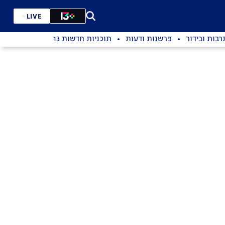
LIVE
רבות ובידור
פרשנות ודעות
תוכניות חדשות 13