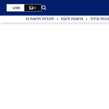
LIVE
רבות ובידור
פרשנות ודעות
תוכניות חדשות 13