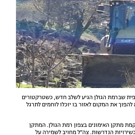
פית שברמת הגולן הגיע לשלב חדש, כשטרקטורים
להפוך את המקום לאזור בו יוכלו לוחמים לתרגל
קמת מתקן האימונים בצפון רמת הגולן. המתקן
כשירויות הנדרשות. צה"ל מחויב לשמירה על