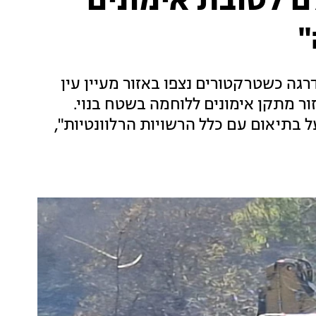
ם לטובת אימונים
"
גה כשטרקטורים נצפו באזור מעיין עין
ור מתקן אימונים ללוחמה בשטח בנוי.
 בתיאום עם כלל הרשויות הרלוונטיות",