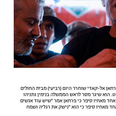
רחאן אל-קאדי שוחרר היום (רביעי) מבית החולים
לביתו ברהט. הוא שיגר מסר לראש הממשלה בנימין נתניהו
 אחד מאחיו סיפר כי פרחאן אמר "שיש עוד אנשים
חד מאחיו סיפר כי הוא "נישק את רגליה ושמח