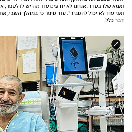
ואמא שלו בסדר. אנחנו לא יודעים עוד מה יש לו לספר, 
ואני עוד לא יכול להסביר". עוד סיפר כי במהלך השבי, אח
דבר כלל.