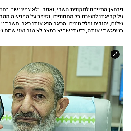
פרחאן התייחס לתקופת השבי, ואמר: "לא צפינו שם בחדשות
על קריאתו להשבת כל החטופים, וסיפר על הפגישה המרגש
כשפגשתי אותה, ידעתי שהיא במצב לא טוב ואני שמח שה