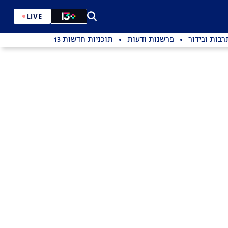
LIVE
רבות ובידור
פרשנות ודעות
תוכניות חדשות 13