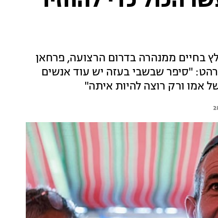
ו הכול כדי להחזיר
שחולץ בחיים ממנהרה בדרום הרצועה, פרחאן
רהט: "סיפר שבשבי בעזה יש עוד אנשים
ל אמו ורק רוצה להיות איתה"
2