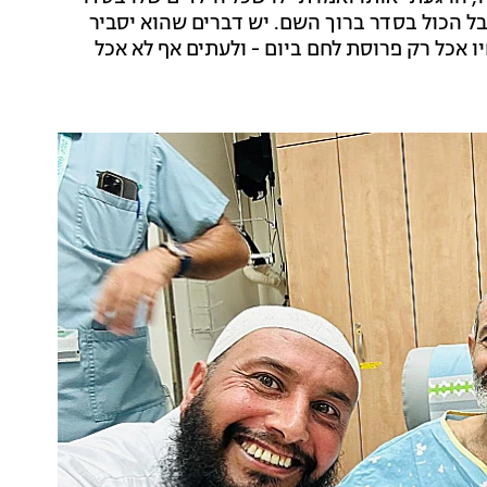
אבל הכול בסדר ברוך השם. יש דברים שהוא יסביר
יו אכל רק פרוסת לחם ביום - ולעתים אף לא אכל