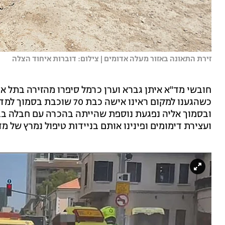
זירת התאונה באזור מעלה אדומים | צילום: דוברות איחוד הצלה
כשהגענו למקום ראינו אישה 
ובסמוך אליה נפגעת נוספת שהייתה בהכרה עם חבלה בבט
ועצירת דימומים ופינינו אותם בניידות טיפול נמרץ של מ