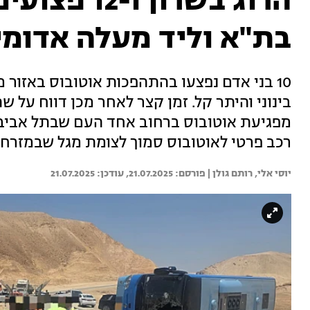
הרוג בשרון 
בת"א וליד מעלה אדומי
רכב פרטי לאוטובוס סמוך לצומת מגל שבמזרח ה
יוסי אלי, 
רותם גולן | 
21.07.2025
21.07.2025