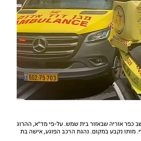
ב כפר אוריה שבאזור בית שמש. על-פי מד"א, ההרוג
. מותו נקבע במקום. נהגת הרכב הפוגע, אישה בת