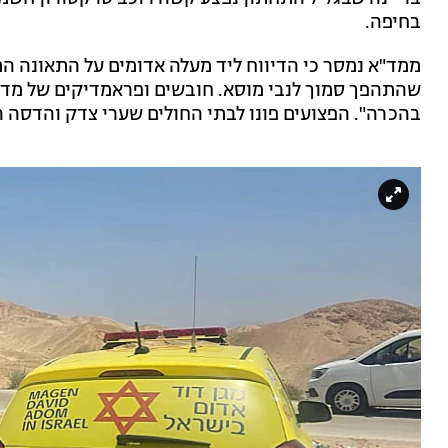
בחיפה.
בהכרה". הפצועים פונו לבתי החולים שערי צדק והדסה ה