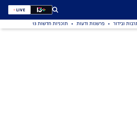
LIVE
רבות ובידור
פרשנות ודעות
תוכניות חדשות 13