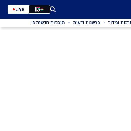
LIVE
רבות ובידור
פרשנות ודעות
תוכניות חדשות 13