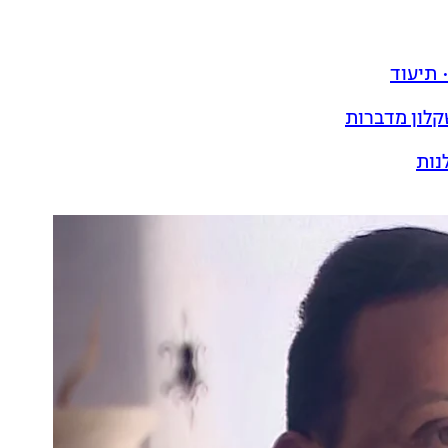
קלון מדברות