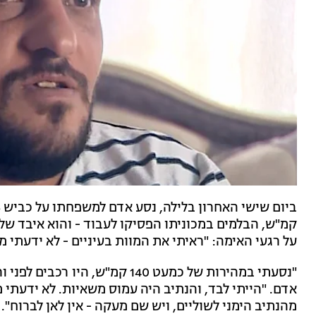
על רגעי האימה: "ראיתי את המוות בעיניים - לא ידעתי מ
"נסעתי במהירות של כמעט 140 קמ"ש
אדם. "הייתי לבד, והנתיב היה עמוס משאיות. לא ידעתי מ
מהנתיב הימני לשוליים, ויש שם מעקה - אין לאן לברוח".