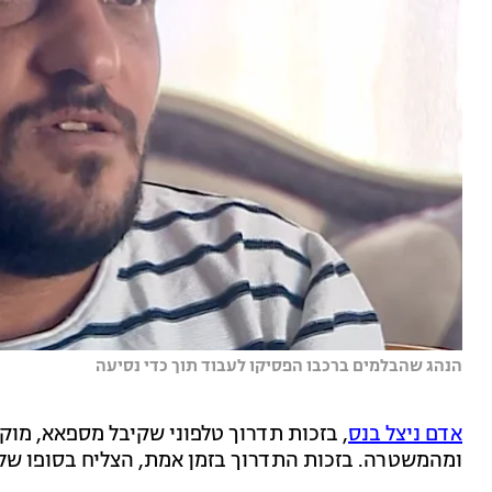
הנהג שהבלמים ברכבו הפסיקו לעבוד תוך כדי נסיעה
אדם ניצל בנס
ומהמשטרה. בזכות התדרוך בזמן אמת, הצליח בסופו של 