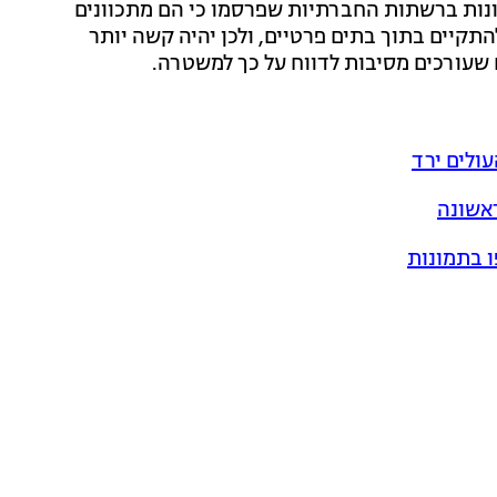
נות ברשתות החברתיות שפרסמו כי הם מתכוונים
תקיים בתוך בתים פרטיים, ולכן יהיה קשה יותר
שעורכים מסיבות לדווח על כך למשטרה.