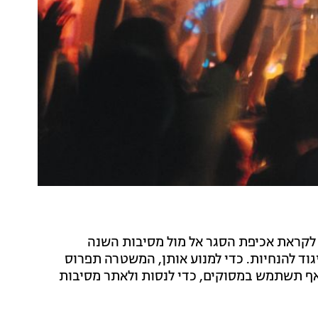
קראת אכיפת הסגר אל מול מסיבות השנה
וד להנחיות. כדי למנוע אותן, המשטרה תפרוס
אף תשתמש במסוקים, כדי לנסות ולאתר מסיבות