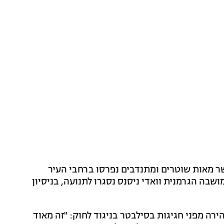
 מאות שוטרים ומתנדבים נפרסו ברחבי העיר
שבה הגרמנית וואדי ניסנס נסגרו לתנועה, בניסיון
ירה מפני חגיגות בסילבטר בניגוד לחוק: "זה מאוד