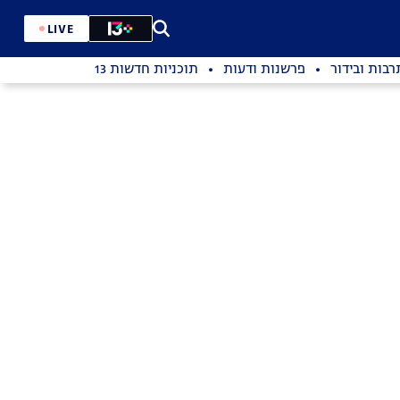
LIVE
רבות ובידור
פרשנות ודעות
תוכניות חדשות 13