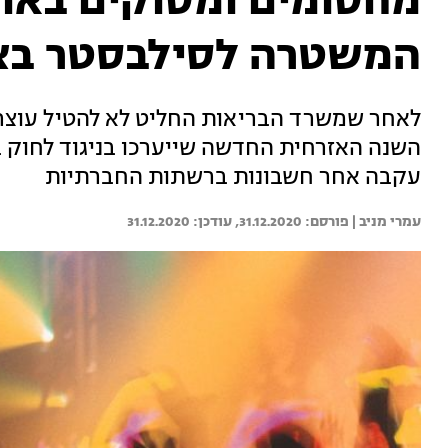
מחסומים ומסוקים באווי
המשטרה לסילבסטר בצל
לאחר שמשרד הבריאות החליט לא להטיל עוצר 
השנה האזרחית החדשה שייערכו בניגוד לחוק ב
עקבה אחר חשבונות ברשתות החברתיות
עמרי מניב | 
31.12.2020
31.12.2020