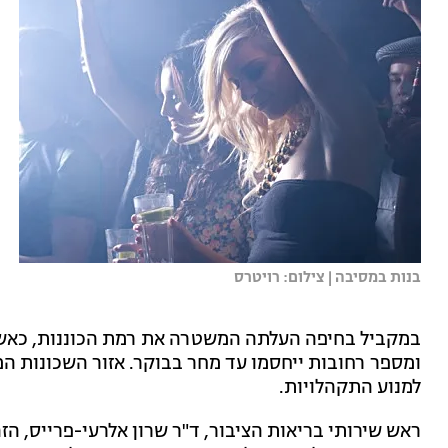
בנות במסיבה | צילום: רויטרס
במקביל בחיפה העלתה המשטרה את רמת הכוננות, כאשר
ומספר רחובות ייחסמו עד מחר בבוקר. אזור השכונות המו
למנוע התקהלויות.
ראש שירותי בריאות הציבור, ד"ר שרון אלרעי-פרייס, הזה