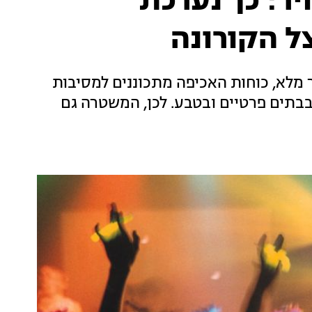
ר: כך נערכת
 הקורונה
מלא, כוחות האכיפה מתכוננים למסיבות
בתים פרטיים ובטבע. לכן, המשטרה גם