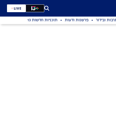
LIVE
רבות ובידור
פרשנות ודעות
תוכניות חדשות 13