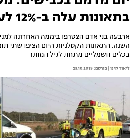
יום מדמם בכבישים: מס
בתאונות עלה ב-12% לעומת 2018
השנה. התאונות הקטלניות היום הציפו שתי תופע
בכלים חשמליים מתחת לגיל המותר
ליאור קינן | 
25.10.2019