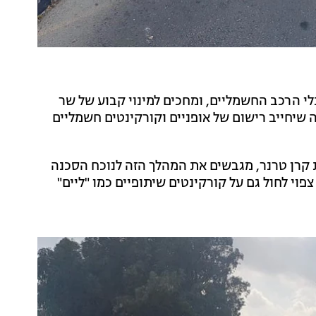
י הרכב החשמליים, ומחכים למינוי קבוע של שר
 שיחייב רישום של אופניים וקורקינטים חשמליים
קרן טרנר, מגבשים את המהלך הזה לנוכח הסכנה
וי לחול גם על קורקינטים שיתופיים כמו "ליים"