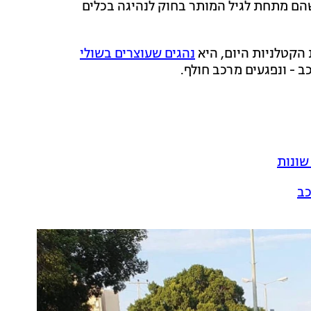
שהם מתחת לגיל המותר בחוק לנהיגה בכלים
הקטלניות היום, היא
נהגים שעוצרים בשולי
ב - ונפגעים מרכב חולף.
כב