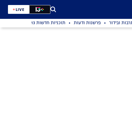
LIVE
רבות ובידור
פרשנות ודעות
תוכניות חדשות 13