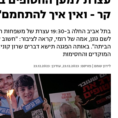
עצרת למען החטופים ב
קר - ואין איך להתחמם"
בתל אביב החלה ב-19:30 עצ
לשם גונן, אמה של רומי, קראה לציבור: "חשוב 
הביתה". באותה הפגנה תישא דברים שרון קוניו
המוקדים והחסימות
לירון שמם | 
23.12.2023
23.12.2023