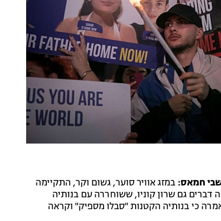
במזג אוויר סוער, גשום וקר, התקיימה
דברים גם שרון קוניו, ששוחררה עם בנותיה
אמרה כי בנותיה הקטנות "סבלו מספיק" וקראה