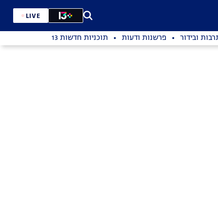
LIVE
רבות ובידור
פרשנות ודעות
תוכניות חדשות 13