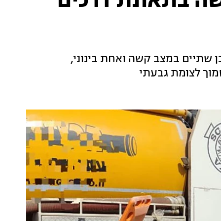
ה בתאונת דרכים
, מתוכן שתיים במצב קשה ואחת בינוני,