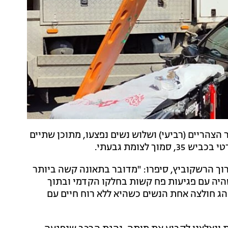
 נהרגה אחר הצהריים (רביעי) ושלוש נשים נפצעו, מתוכן שתיים
לצומת גבעתי.
רוך הרשקוביץ, סיפרו: "מדובר בתאונה קשה ביותר
היה עם פגיעות פח קשות בחלקו הקדמי ובתוך
 ה-20, מהמושב שלצד הנהג חולצה אחת הנשים כשהיא ללא רוח חיים עם