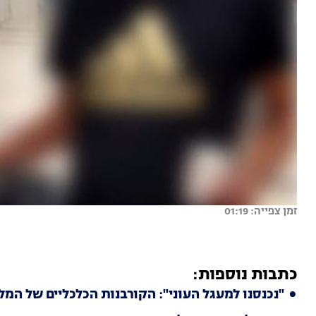
זמן צפייה: 01:19
כתבות נוספות:
"נכנסנו למעגל העוני": הקורבנות הכלכליים של המ