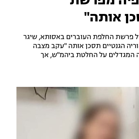
פיה מפרשת
ן אותה"
ל פרשת החלפת העוברים באסותא, שיגר
ריה הגנטיים תסכן אותה "עקב מצבה
יה המגדלים על החלטת ביהמ"ש, אך