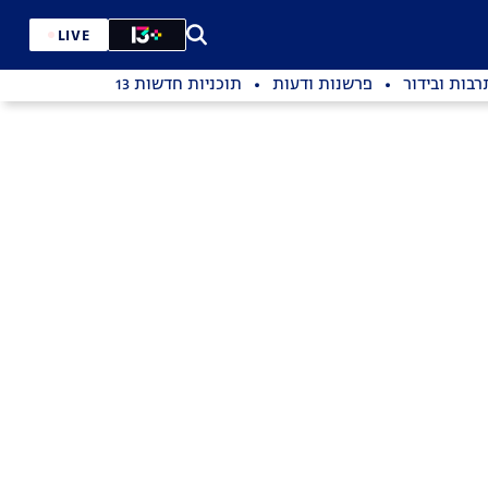
LIVE
רבות ובידור
פרשנות ודעות
תוכניות חדשות 13