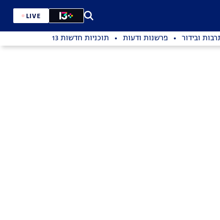
LIVE
רבות ובידור
פרשנות ודעות
תוכניות חדשות 13