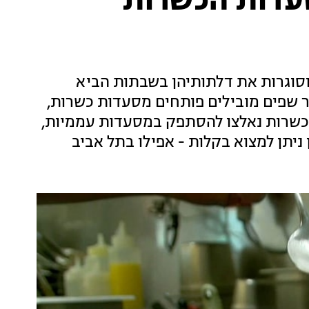
סעדות הכשרות
סוגרות את דלתותיהן בשבתות הביא
ר שפים מובילים פותחים מסעדות כשרות,
הכשרות נאלצו להסתפק במסעדות עממיות,
יתן למצוא בקלות - אפילו בתל אביב