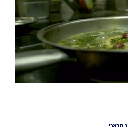
ר מבארי