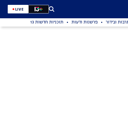
LIVE
רבות ובידור
פרשנות ודעות
תוכניות חדשות 13