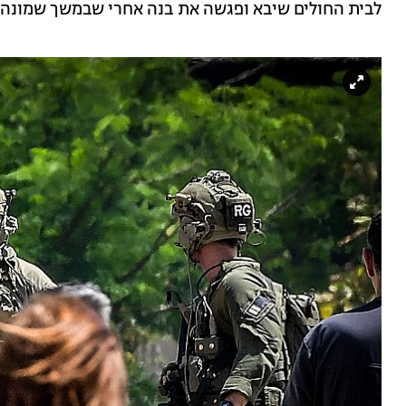
לבית החולים שיבא ופגשה את בנה אחרי שבמשך שמונה ח