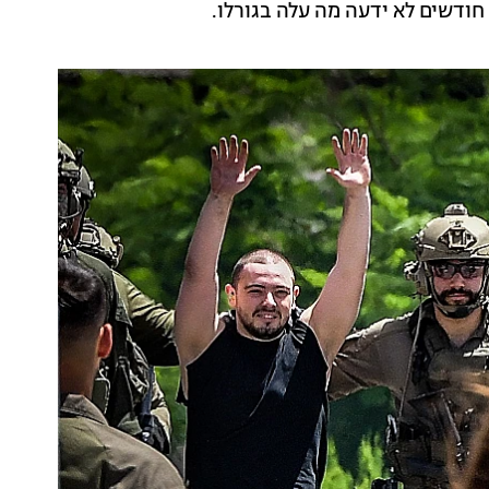
ודשים לא ידעה מה עלה בגורלו.