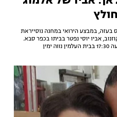
ן: אביו של אלמוג
חולץ
ס בעזה, במבצע הירואי במחנה נוסייראת
וזנוב, אביו יוסי נפטר בביתו בכפר סבא.