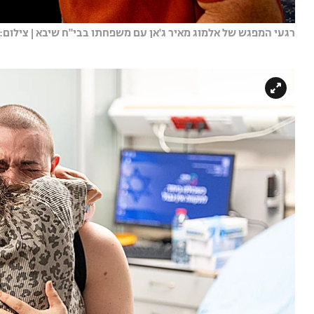
רגעי המפגש של אלמוג מאיר ג'אן עם משפחתו בבי"ח שיבא | צילום: 