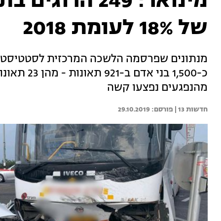
מינואר: 249 הר
של 18% לעומת 2018
מנתונים שפרסמה הלשכה המרכזית לסטטיסטיק
מהנפגעים נפצעו קשה
חדשות 13 | 
29.10.2019