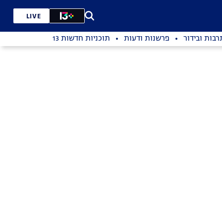
LIVE
רבות ובידור
פרשנות ודעות
תוכניות חדשות 13