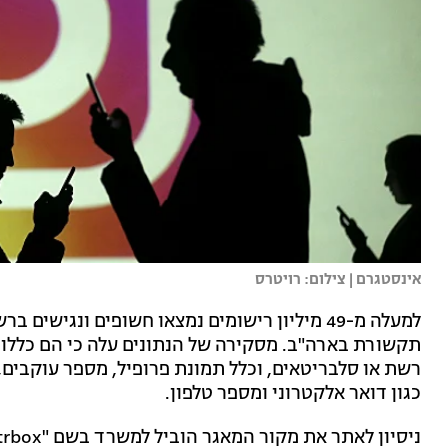
אינסטגרם | צילום: רויטרס
למעלה מ-49 מיליון רישומים נמצאו חשופים ונגיש
תקשורת בארה"ב. מסקירה של הנתונים עלה כי הם כללו
רשת או סלבריטאים, וכלל תמונת פרופיל, מספר עוקבים, מ
כגון דואר אלקטרוני ומספר טלפון.