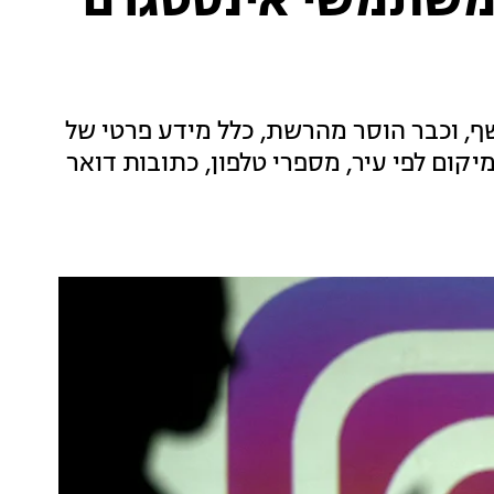
 משתמשי אינסטגרם
ף, וכבר הוסר מהרשת, כלל מידע פרטי של
יקום לפי עיר, מספרי טלפון, כתובות דואר