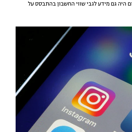
ם היה גם מידע לגבי שווי החשבון בהתבסס על