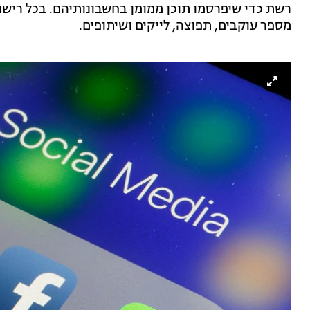
רשת כדי שיפרסמו תוכן ממומן בחשבונותיהם. בכל רישו
מספר עוקבים, תפוצה, לייקים ושיתופים.