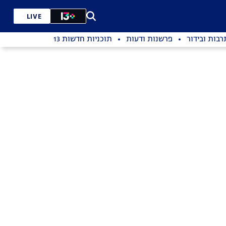
LIVE
רבות ובידור
פרשנות ודעות
תוכניות חדשות 13