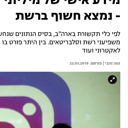
מידע אישי של מיליוני
- נמצא חשוף ברשת
לפי כלי תקשורת בארה"ב, בסיס הנתונים שנחש
משפיעני רשת וסלבריטאים. בין היתר פורט בו מ
לאקטרוני ועוד
נעה זהבי | 
22.05.2019