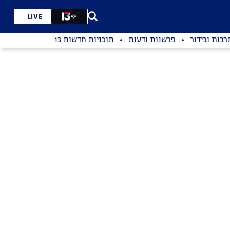
LIVE
רבות ובידור
פרשנות ודעות
תוכניות חדשות 13