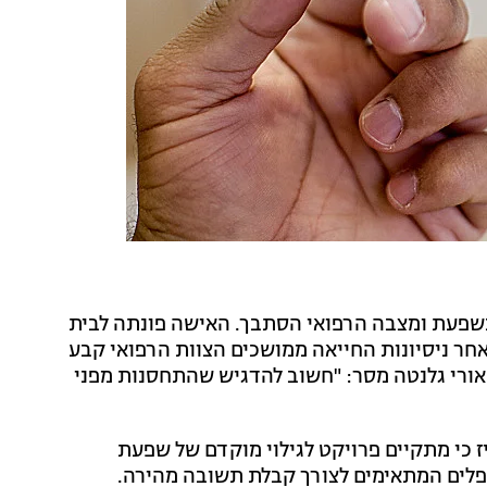
שפעת ומצבה הרפואי הסתבך. האישה פונתה לבית
ר ניסיונות החייאה ממושכים הצוות הרפואי קבע
 אורי גלנטה מסר: "חשוב להדגיש שהתחסנות מפני
ז כי מתקיים פרויקט לגילוי מוקדם של שפעת
לים המתאימים לצורך קבלת תשובה מהירה.