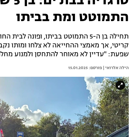
טרגדי
התמוטט ומת בביתו
תחילה בן ה-5 התמוטט בביתו, ופונה לב
קריטי, אך מאמצי ההחייאה לא צלחו ומותו נקב
שפעת: "עדיין לא מאוחר להתחסן ולמנוע מחל
הילה אלרואי | 
15.01.2025