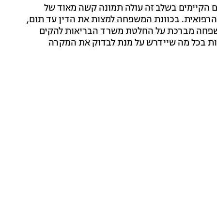
ם הקיימים בשלב זה עולה תמונה קשה מאוד של
רפואית. בכוונת המשפחה למצות את הדין עד תום,
משפחה מברכת על החלטת משרד הבריאות להקים
ות בכל מה שיידרש על מנת לבדוק את המקרה