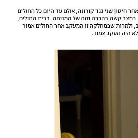
 חיסון שני נגד קורונה, אולם עד היום כל החולים
ם במצב קשה בהרבה מזה של המנוחה. בבית החולים,
, ולמרות שבמחלקה זו המעקב אחר החולים אמור
לא היה מעקב צמוד.