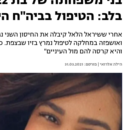
בלב: הטיפול בביה"ח הי
אחרי ששיראל הלאל קיבלה את החיסון השני נג
ואושפזה במחלקה לטיפול נמרץ בזיו שבצפת. כ
והיא קרסה להם מול העיניים"
הילה אלרואי | 
31.03.2021