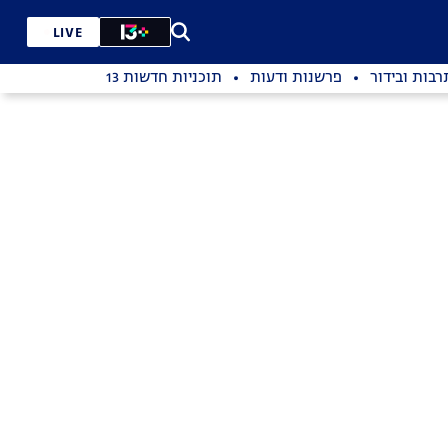
LIVE
רבות ובידור
פרשנות ודעות
תוכניות חדשות 13