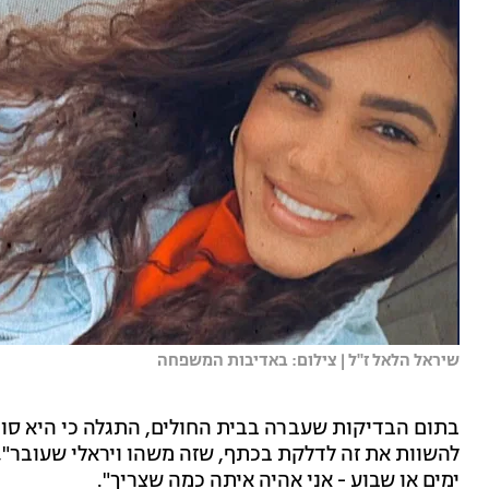
שיראל הלאל ז''ל | צילום: באדיבות המשפחה
בתום הבדיקות שעברה בבית החולים, התגלה כי היא סו
להשוות את זה לדלקת בכתף, שזה משהו ויראלי שעובר", 
ימים או שבוע - אני אהיה איתה כמה שצריך".