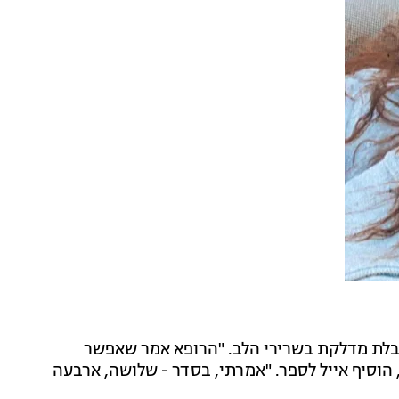
בלת מדלקת בשרירי הלב. "הרופא אמר שאפשר
הוסיף אייל לספר. "אמרתי, בסדר - שלושה, ארבעה