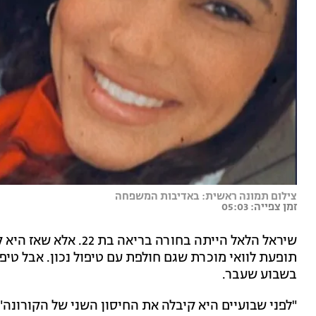
צילום תמונה ראשית: באדיבות המשפחה
זמן צפייה: 05:03
שיראל הלאל הייתה בחורה
תופעת לוואי מוכרת שגם חולפת עם טיפול נכון. אבל טיפ
בשבוע שעבר.
"לפני שבועיים היא קיבלה את החיסון השני של הקורונה