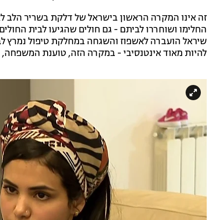
זה אינו המקרה הראשון בישראל של דלקת בשריר הלב לאחר
החלימו ושוחררו לביתם - גם חולים שהגיעו לבית החולי
שיראל הועברה לאשפוז והשגחה במחלקת טיפול נמרץ לב
להיות מאוד אינטנסיבי - במקרה הזה, טוענת המשפחה, 