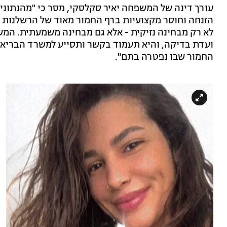
עורך דינה של המשפחה יאיר סקלסקי, מסר כי "מהנתוני
הזנחה וחוסר מקצועיות ברף החמור מאוד של הרשלנות ה
לא רק מבחינה נזיקית - אלא גם מבחינה משמעתית. ה
ועדת בדיקה, והיא תעמוד בקשר ותסייע למשרד הבריא
החמור שבו נפטרה בתם".