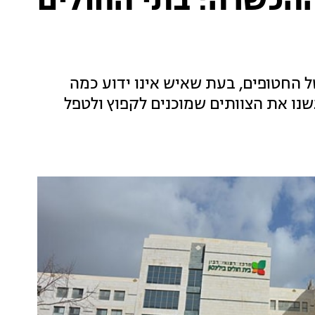
הכשרה: בתי החולים
 החטופים, בעת שאיש אינו ידוע כמה
שנו את הצוותים שמוכנים לקפוץ ולטפל