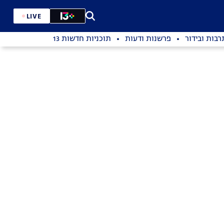
LIVE
רבות ובידור
פרשנות ודעות
תוכניות חדשות 13