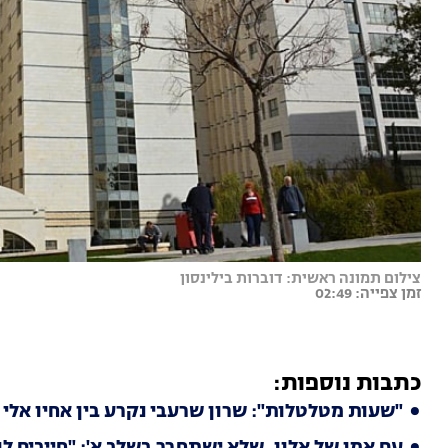
צילום תמונה ראשית: דוברות בילינסון
זמן צפייה: 02:49
כתבות נוספות:
"שעות מטלטלות": שרון שרעבי נקרע בין אחיו אלי ו