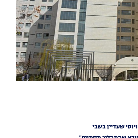
יוסי שעדיין בשבי