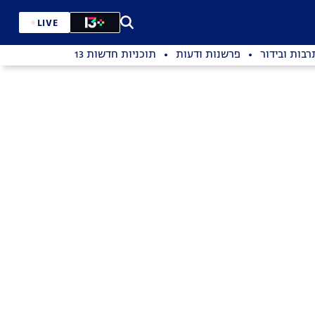
LIVE
רבות ובידור
פרשנות ודעות
תוכניות חדשות 13