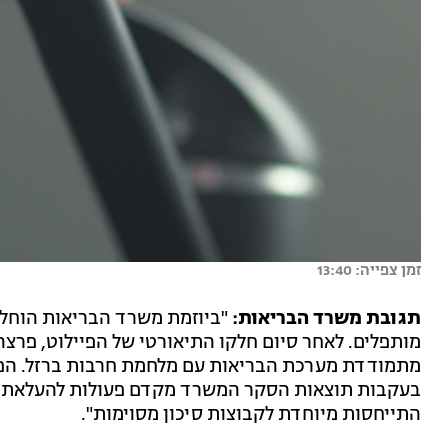
זמן צפייה: 13:40
תגובת משרד הבריאות:
"ביוזמת משרד הבריאות הוחלט 
מותפלים. לאחר סיום חלקו התיאורטי של הפיילוט, פר
מתמודדת מערכת הבריאות עם מלחמת חרבות ברזל. הפיי
בעקבות תוצאות הסקר המשרד מקדם פעולות להעלאת מוד
התייחסות מיוחדת לקבוצות סיכון מסוימות".