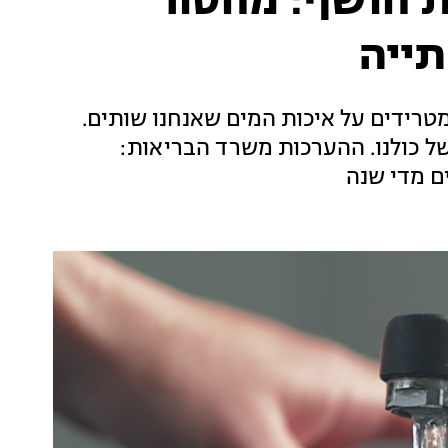
 חושף: מחסור
תייה
רידים על איכות המים שאנחנו שותים.
ל כולנו. ההערכות משרד הבריאות:
ם מדי שנה