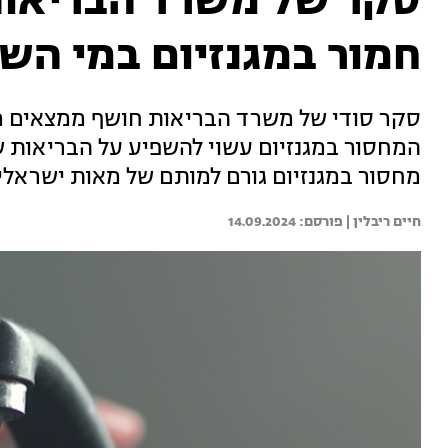
סקר של משרד הבריאות
חמור במגנזיום במי הש
סקר סודי של משרד הבריאות חושף ממצאים מט
המחסור במגנזיום עשוי להשפיע על הבריאות ש
מחסור במגנזיום גורם למותם של מאות ישראלי
חיים ריבלין | 
14.09.2024