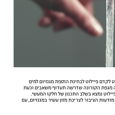
לקדם פיילוט לבחינת הוספת מגנזיום למים
צה מגפת הקורונה שדרשה תעדוף משאבים וכעת
לוט נמצא בשלב התכנון של חלקו המעשי.
עות הציבור לצריכת מזון עשיר במגנזיום, עם