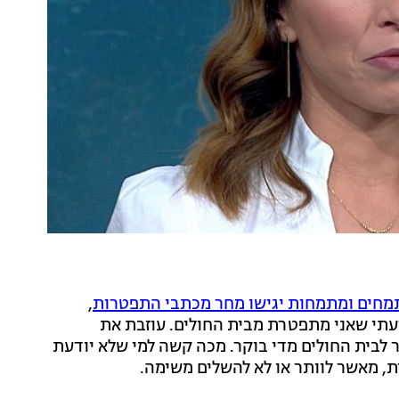
מחים ומתמחות יגישו מחר מכתבי התפטרות
,
דעתי שאני מתפטרת מבית החולים. עוזבת את
ר לבית החולים מדי בוקר. מכה קשה למי שלא יודעת
ית, מאשר לוותר או לא להשלים משימה.