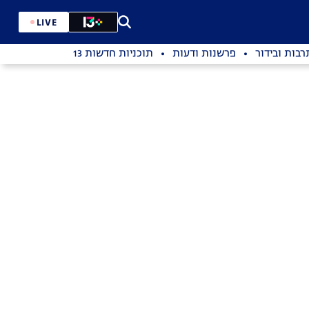
LIVE
רבות ובידור
פרשנות ודעות
תוכניות חדשות 13