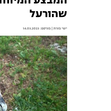
המבצע המיוחד
שהורעל
ישי פורת | 
14.03.2023