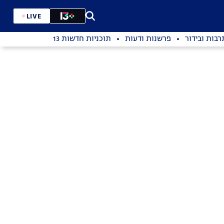
LIVE
רבות ובידור
פרשנות ודעות
תוכניות חדשות 13