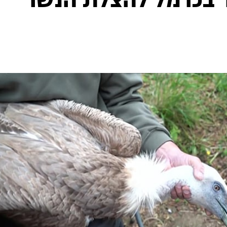
 בכרמל להצלת הנשר