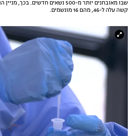
קשה עלה ל-46, מהם 16 מונשמים.