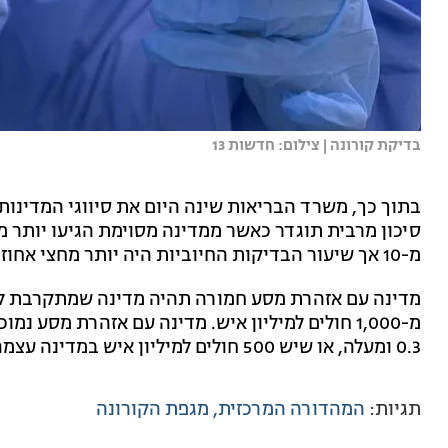
בדיקת קורונה | צילום: חדשות 13
בתוך כך, משרד הבריאות שינה היום את סיווגי המדינו
מ-10 אך שיעור הבדיקות החיוביות היה יותר מחצי אחוז.
מדינה עם אזהרת מסע חמורה תהיה מדינה שמתקרבת לקרי
מ-1,000 חולים למיליון איש. מדינה עם אזהרת מסע
0.3 ומעלה, או שיש 500 חולים למיליון איש במדינה עצמה.
תגיות:
המהדורה המרכזית
מגפת הקורונה