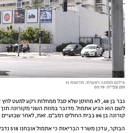
צילום תמונה ראשית: חדשות 13
זמן צפייה: 03:19
גבר בן 48, לא מחוסן שלא סבל ממחלות רקע למעט ל
לשם הוא הגיע אתמול. מדובר במוות השני מקורונה תוך
קורונה בן 86 בבית החולים רמב"ם. זאת, לאחר שבועיים שאיש בישראל לא מת מהנגיף.
הבוקר, ע