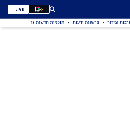
LIVE
רבות ובידור
פרשנות ודעות
תוכניות חדשות 13