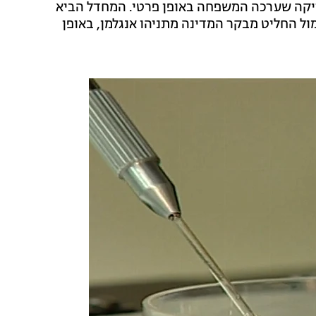
בדיקה שערכה המשפחה באופן פרטי. המחדל הביא
ל החליט מבקר המדינה מתניהו אנגלמן, באופן