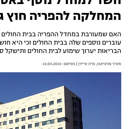
חשד למחדל נוסף באסו
המחלקה להפריה חוץ ג
האם שמעורבת במחדל ההפריה בבית החולים אס
עוברים נוספים שלה בבית החולים וכי היא חוש
הבריאות יערוך שימוע לבית החולים ותישקל סג
מאיר מרציאנו, 
מיה איידן | 
22.05.2023