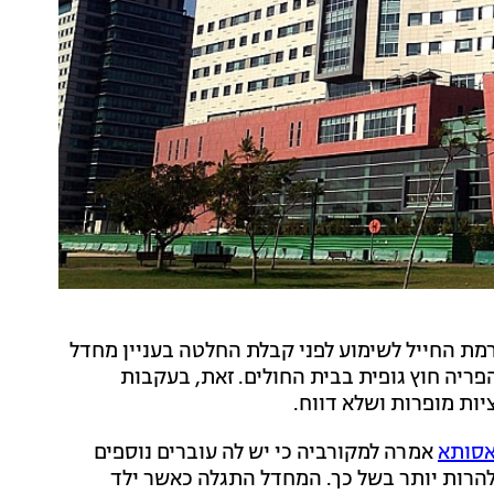
רמת החייל לשימוע לפני קבלת החלטה בעניין מחדל
ריה חוץ גופית בבית החולים. זאת, בעקבות
אסותא
אמרה למקורביה כי יש לה עוברים נוספים
להרות יותר בשל כך. המחדל התגלה כאשר ילד