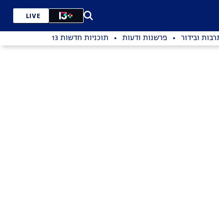
LIVE
רבות ובידור
פרשנות ודעות
תוכניות חדשות 13