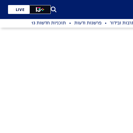
LIVE
רבות ובידור
פרשנות ודעות
תוכניות חדשות 13