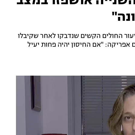
ה השנייה אושפזו במצב
נה"
יעור החולים הקשים שנדבקו לאחר שקיבלו
 אפריקה: "אם החיסון יהיה פחות יעיל