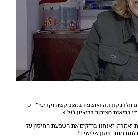
י אדם חלו בקורונה ואושפזו במצב קשה וקריטי" - כך
 בריאות הציבור בריאיון לגל"צ.
ת ואמרה: "אנחנו בודקים את השפעת החיסון על
 לתת מנת חיסון שלישית".