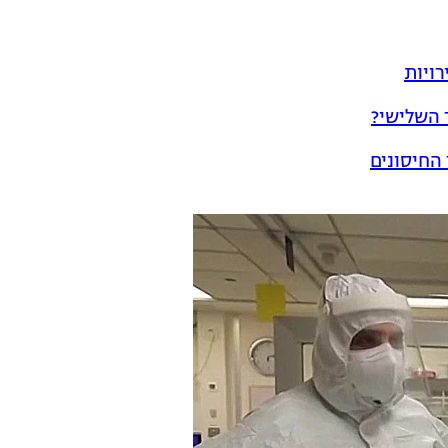
 השלישי?
 החיסונים