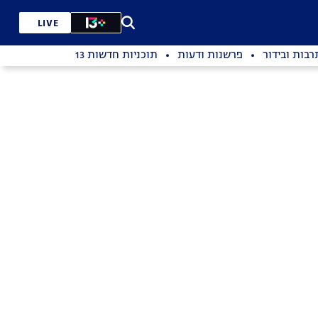
LIVE
רבות ובידור
פרשנות ודעות
תוכניות חדשות 13