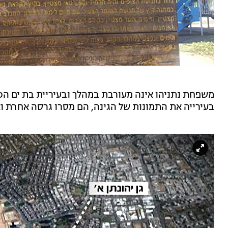
משפחת נתניהו אינה מעורבת במהלך ובעיריית בת ים הכח
בעירייה את התמונות של הגינה, הם מסרו גרסה אחרת ו