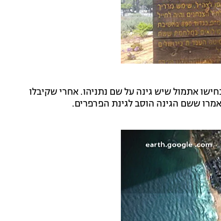
ישו אתמול שיש גינה על שם נתניהו. אחרי שקיבלו
אמרו ששם הגינה הוסב לגינת הפרפרים.