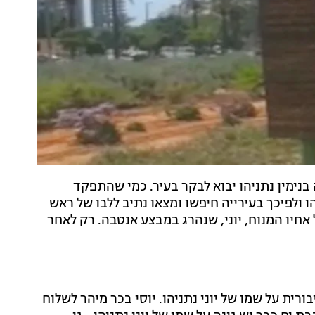
בנימין נתניהו יבוא לבקר בעיר. כמי שהתפקד
 ולפיכך בעירייה חיפשו ומצאו נתיב ללבו של ראש
אחיו המנוח, יוני, שנהרג במבצע אנטבה. רק לאחר
רית על שמו של יוני נתניהו. יוסי בכר מיהר לשלוח