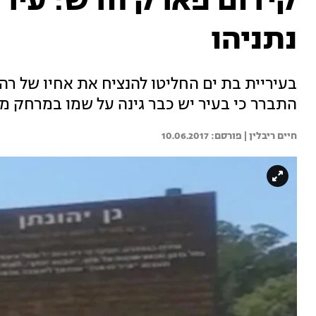
נתניהו
בעיריית בת ים החליטו להנציח את אחיו של ר
התברר כי בעיר יש כבר גינה על שמו במרחק 
חיים ריבלין | 
10.06.2017