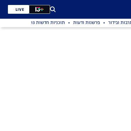
LIVE
רבות ובידור
פרשנות ודעות
תוכניות חדשות 13