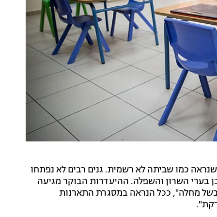
שנראה כמו שביתה לא רשמית. גנים רבים לא נפתחו
בן בערי השרון והשפלה. ההיעדרות הבוקר מגיעה
בשל מחלה", ככל הנראה במסגרת התארנות
קת".