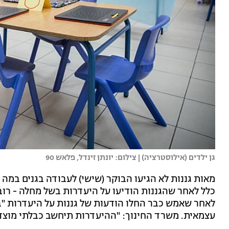
גן ילדים (אילוסטרציה) | צילום: יונתן זינדל, פלאש 90
מאות גננות לא הגיעו הבוקר (שישי) לעבודה בגנים במה 
כלל לאחר שהגננות הודיעו על היעדרות בשל מחלה - רו
לאחר שאמש כבר החלו הודעות של גננות על היעדרות "
עצמאית. משרד החינוך: "ההיעדרות תיחשב כבלתי מוצד