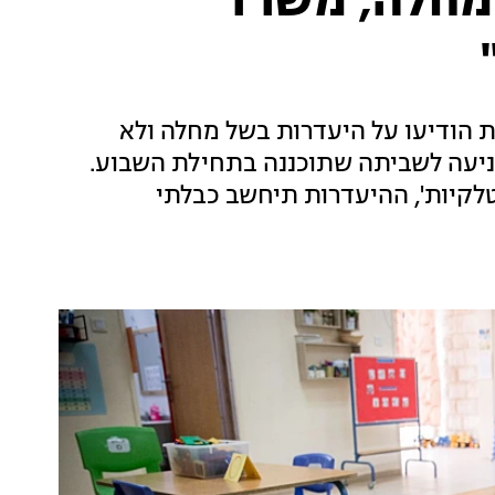
 מחלה, משרד
 הודיעו על היעדרות בשל מחלה ולא
מניעה לשביתה שתוכננה בתחילת השבוע.
טלקיות', ההיעדרות תיחשב כבלתי