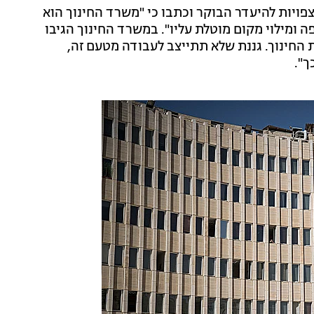
צפויות להיעדר הבוקר וכתבו כי "משרד החינוך הוא
 ומילוי מקום מוטלת עליו". במשרד החינוך הגיבו
 החינוך. גננת שלא תתייצב לעבודה מטעם זה,
".