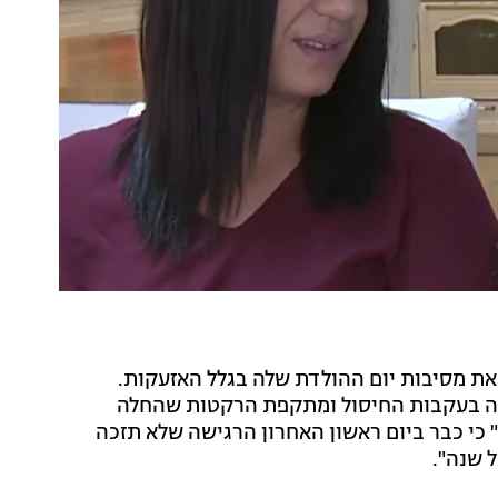
את מסיבות יום ההולדת שלה בגלל האזעקות.
יגה בעקבות החיסול ומתקפת הרקטות שהחלה
" כי כבר ביום ראשון האחרון הרגישה שלא תזכה
 שנה".