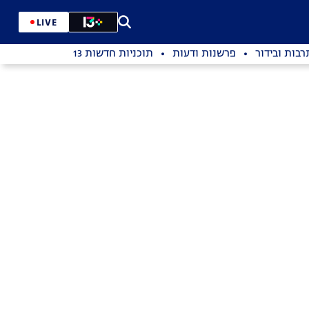
LIVE
רבות ובידור
פרשנות ודעות
תוכניות חדשות 13