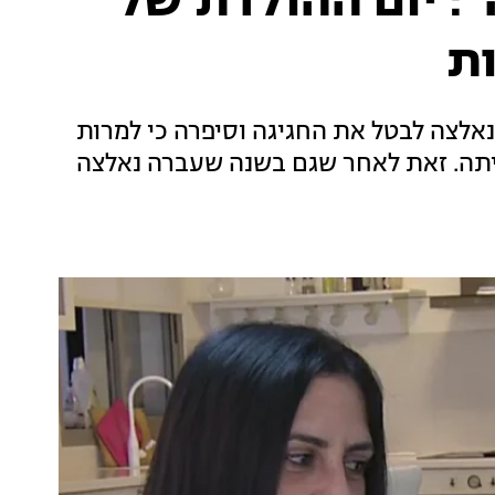
": יום ההולדת של
ות
כי נאלצה לבטל את החגיגה וסיפרה כי למרות
תה. זאת לאחר שגם בשנה שעברה נאלצה