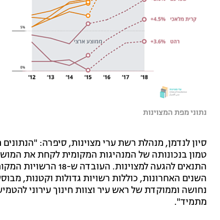
נתוני מפת המצוינות
סיון לנדמן, מנהלת רשת ערי מצוינות, סיפרה: "הנתונים
טמון בנכונותה של המנהיגות המקומית לקחת את המושכו
השנים האחרונות, כוללות רשויות גדולות וקטנות, מבוס
נחושה וממוקדת של ראש עיר וצוות חינוך עירוני להטמיע 
מתמיד".