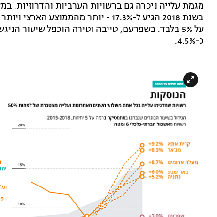
מגמת עלייה ניכרה גם ברשויות הערביות והדרוזיות. במ
כ-4.5%.