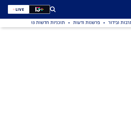
LIVE
רבות ובידור
פרשנות ודעות
תוכניות חדשות 13