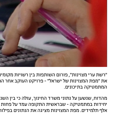
"רשת ערי מצוינות", פורום השותפות בין רשויות מקומיו
את "מפת המצוינות של ישראל" - פרויקט העוקב אחר הת
המתמטיקה בתיכונים.
אלף תלמידים. מפת המצוינות מציגה את הנתונים בפילוח