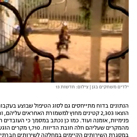
ילדים משחקים בגן | צילום: חדשות 13
הוצאו 2,303 קטינים מחוץ למשמורת האחראים עליה
מהמקרים שעליהם חלה 
במסגרת השירותים הקיימים במחלקה לשירותים חברתיים