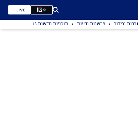
LIVE
רבות ובידור
פרשנות ודעות
תוכניות חדשות 13