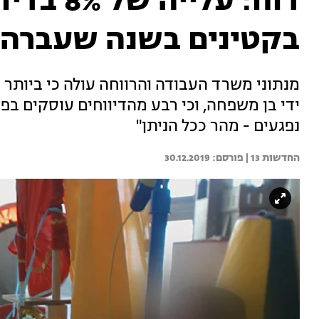
דוח: עליי
בקטינים בשנה שעברה
ידי בן משפחה, וכי רבע מהדיווחים עוסקים בפג
נפגעים - מהר ככל הניתן"
החדשות 13 | 
30.12.2019