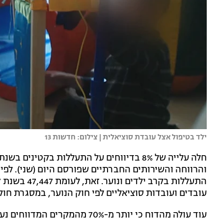
ילד בטיפול אצל עובדת סוציאלית | צילום: חדשות 13
עובדים ועובדות סוציאליים לפי חוק הנוער, במסגרת חוק
עוד עולה מהדוח כי יותר מ-70% מ