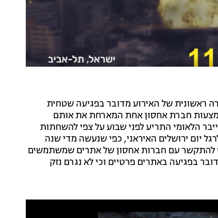
רה ראשונית של האירוע מדובר בפגיעה שטחית
אמצעות חברת אחסון אחת המארחת את אותם
יבר הלאומי התריע לפני שבוע על צפי להשחתות
גל יום ירושלים האיראני, כפי שנעשה מדי שנה
נט להתקשר עם חברות אחסון של אתרים שמשתמשים
בר בפגיעה באתרים פרטיים וכי לא נגרם נזק