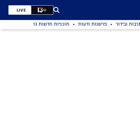
LIVE
רבות ובידור
פרשנות ודעות
תוכניות חדשות 13