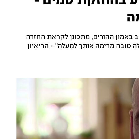
ע בהחזקת סמים -
ה
ב באמון ההורים, מתכונן לקראת החזרה
ה טובה מרימה אותך למעלה" • הריאיון