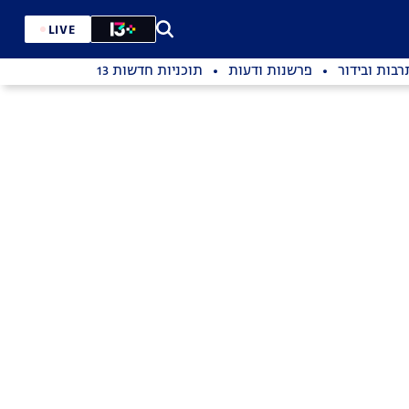
LIVE
רבות ובידור
פרשנות ודעות
תוכניות חדשות 13