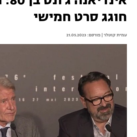
אינד
חוגג סרט חמישי
עמית קוטלר | 
21.05.2023