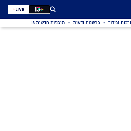
LIVE
רבות ובידור
פרשנות ודעות
תוכניות חדשות 13