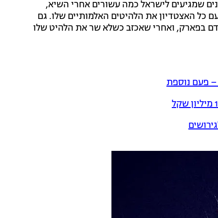
אמנים שמגיעים לישראל כמה עשורים אחרי השיא,
עם כל האצטדיון את הלהיטים האלמותיים שלו. גם
ודם בפארק, ואחרי שאכזב כשלא שר את הלהיט שלו
 – פעם נוספת
גירושים