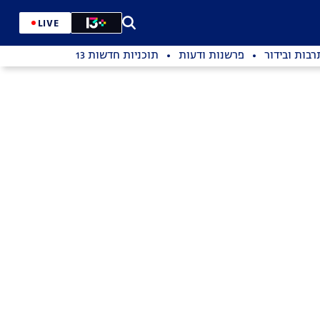
LIVE
רבות ובידור
פרשנות ודעות
תוכניות חדשות 13