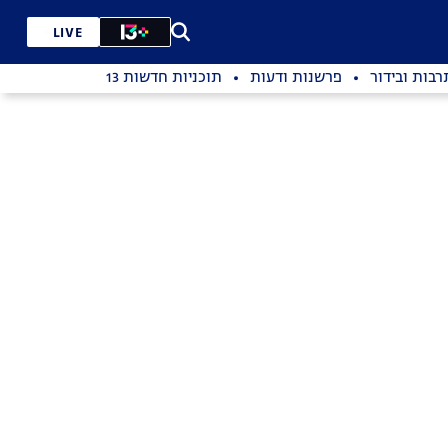
LIVE
רבות ובידור
פרשנות ודעות
תוכניות חדשות 13