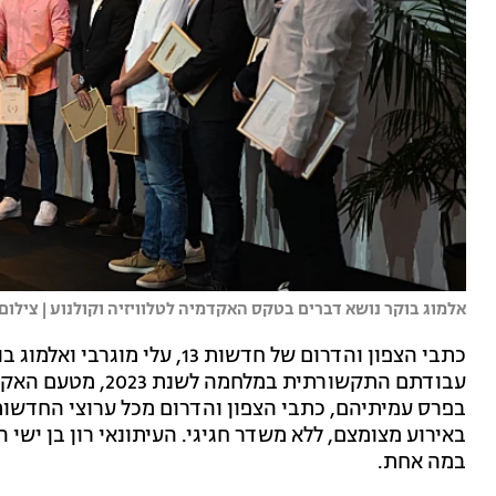
אלמוג בוקר נושא דברים בטקס האקדמיה לטלוויזיה וקולנוע | צילום:
כתבי הצפון והדרום של חדשות 13,
עבודתם התקשורתית ב
בפרס עמיתיהם, כתבי הצפון והדרום מכל ערוצי החדשות
באירוע מצומצם, ללא משדר חגיגי. העיתונאי רון בן ישי 
במה אחת.