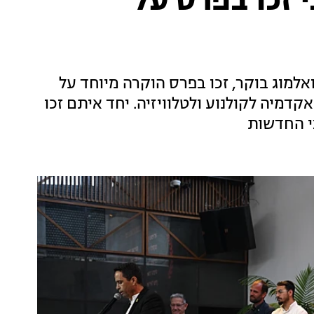
 זכו בפרס על
ל חדשות 13, עלי מוגרבי ואלמוג בוקר, זכו בפרס הוקרה מיוחד על
יה לקולנוע ולטלוויזיה. יחד איתם זכו
י החדשות