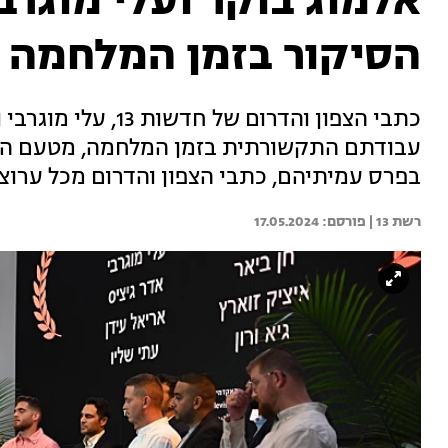
אלמוג בוקר ועלי מוגרבי
הסיקור בזמן המלחמה
כתבי הצפון והדרום ש
עבודתם התקשורתית בזמן המלחמה, מטעם האקדמ
בפרס עמיתיהם, כתבי הצפון והדרום מכל ערוצ
רשת 13 | 
17.05.2024